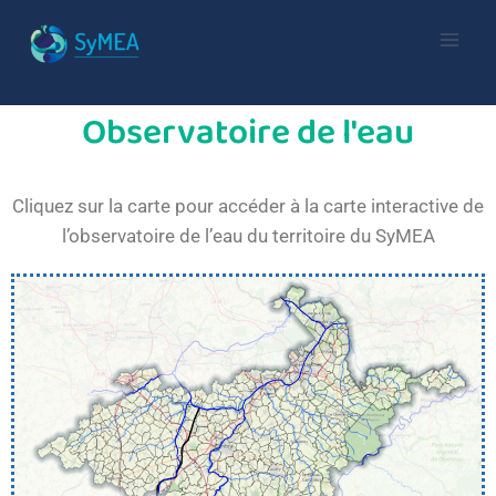
Observatoire de l'eau
Cliquez sur la carte pour accéder à la carte interactive de
l’observatoire de l’eau du territoire du SyMEA