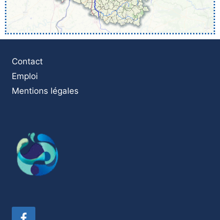
Contact
Emploi
Mentions légales