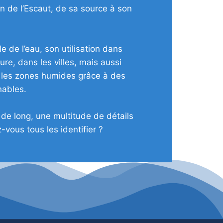
n de l’Escaut, de sa source à son
e de l’eau, son utilisation dans
lture, dans les villes, mais aussi
 les zones humides grâce à des
nables.
de long, une multitude de détails
vous tous les identifier ?