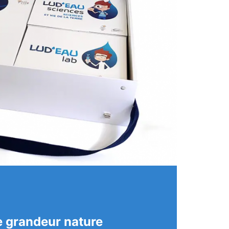
 grandeur nature